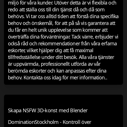
miljö för våra kunder. Utöver detta är vi flexibla och
redo att ställa oss till din tjänst då och då som
behövs. Vi tar oss alltid tiden att förstå dina specifika
behov och önskemål, för att på så vis garantera att
du får en helt unik upplevelse som kommer att
överträffa dina förväntningar. Tack värre, erbjuder vi
också råd och rekommendationer från våra erfarna
eskorter, vilket hjälper dig att få maximal
tillfredsställelse under ditt besök. Alla våra tjänster
är uppvärmda, professionellt utförda av vår
berömda eskorter och kan anpassas efter dina
behov. Kontakta oss idag för mer information..
Skapa NSFW 3D-konst med Blender
DominationStockholm - Kontroll över