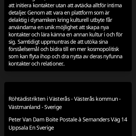
att initiera kontakter utan att avtäcka alltför intima
detaljer. Genom att vara en plattform som är
delaktig i dynamiken kring kulturell utbyte får
användarna en unik möjlighet att skapa nya
kontakter och lära känna en annan kultur i och för
sig. Samtidigt uppmuntras de att utöka sina
förståelsemål och bidra till en mer kosmopolitisk
som kan flyta ihop och dra nytta av deras nyfunna
kontakter och relationer..
Röhtädistrikten i Västerås - Västerås kommun -
Västmanland - Sverige
Peter Van Dam Boite Postale à Sernanders Väg 14
Uppsala En Sverige