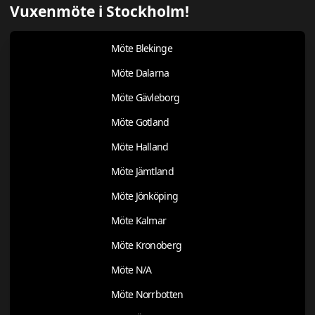
Vuxenmöte i Stockholm!
Möte Blekinge
Möte Dalarna
Möte Gävleborg
Möte Gotland
Möte Halland
Möte Jämtland
Möte Jönköping
Möte Kalmar
Möte Kronoberg
Möte N/A
Möte Norrbotten