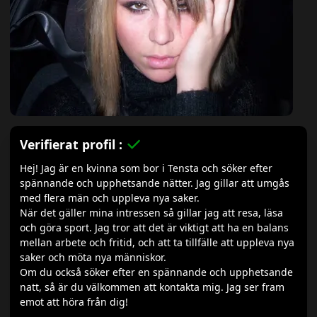
Verifierat profil :
Hej! Jag är en kvinna som bor i Tensta och söker efter
spännande och upphetsande nätter. Jag gillar att umgås
med flera män och uppleva nya saker.
När det gäller mina intressen så gillar jag att resa, läsa
och göra sport. Jag tror att det är viktigt att ha en balans
mellan arbete och fritid, och att ta tillfälle att uppleva nya
saker och möta nya människor.
Om du också söker efter en spännande och upphetsande
natt, så är du välkommen att kontakta mig. Jag ser fram
emot att höra från dig!