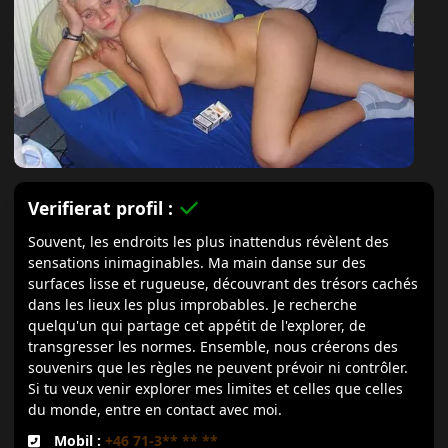
Verifierat profil :
Souvent, les endroits les plus inattendus révèlent des
sensations inimaginables. Ma main danse sur des
surfaces lisse et rugueuse, découvrant des trésors cachés
dans les lieux les plus improbables. Je recherche
quelqu'un qui partage cet appétit de l'explorer, de
transgresser les normes. Ensemble, nous créerons des
souvenirs que les règles ne peuvent prévoir ni contrôler.
Si tu veux venir explorer mes limites et celles que celles
du monde, entre en contact avec moi.
Mobil :
+46 71-3** ** **