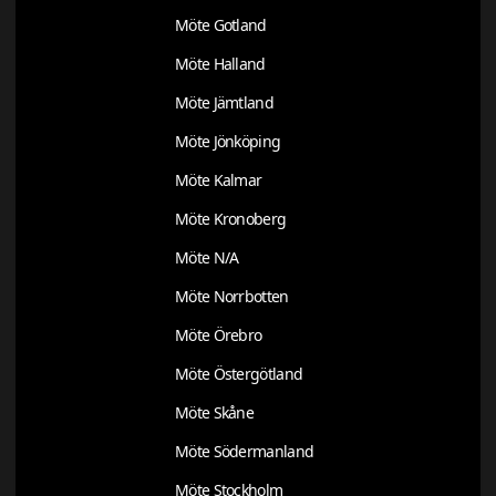
Möte Gotland
Möte Halland
Möte Jämtland
Möte Jönköping
Möte Kalmar
Möte Kronoberg
Möte N/A
Möte Norrbotten
Möte Örebro
Möte Östergötland
Möte Skåne
Möte Södermanland
Möte Stockholm