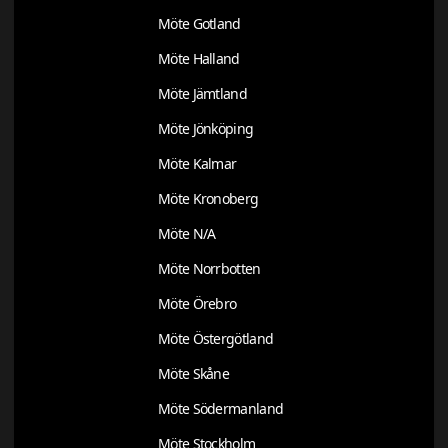
Möte Gotland
Möte Halland
Möte Jämtland
Möte Jönköping
Möte Kalmar
Möte Kronoberg
Möte N/A
Möte Norrbotten
Möte Örebro
Möte Östergötland
Möte Skåne
Möte Södermanland
Möte Stockholm