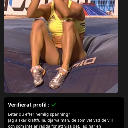
Verifierat profil :
Letar du efter hemlig spanning?
Jag alskar kraftfulla, djarva man, de som vet vad de vill
och som inte ar radda for att visa det. Jag har en