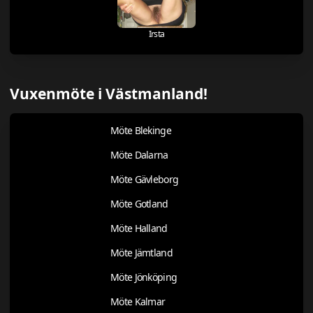
Irsta
Vuxenmöte i Västmanland!
Möte Blekinge
Möte Dalarna
Möte Gävleborg
Möte Gotland
Möte Halland
Möte Jämtland
Möte Jönköping
Möte Kalmar