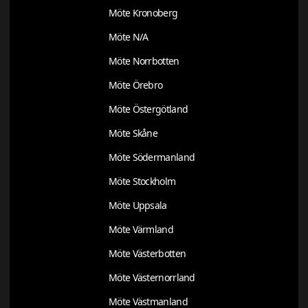
Möte Kronoberg
Möte N/A
Möte Norrbotten
Möte Örebro
Möte Östergötland
Möte Skåne
Möte Södermanland
Möte Stockholm
Möte Uppsala
Möte Värmland
Möte Västerbotten
Möte Västernorrland
Möte Västmanland