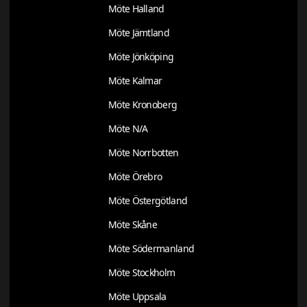
Möte Halland
Möte Jämtland
Möte Jönköping
Möte Kalmar
Möte Kronoberg
Möte N/A
Möte Norrbotten
Möte Örebro
Möte Östergötland
Möte Skåne
Möte Södermanland
Möte Stockholm
Möte Uppsala