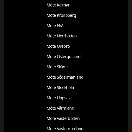
Möte Kalmar
Möte Kronoberg
Möte N/A
Möte Norrbotten
Möte Örebro
Möte Östergötland
Möte Skåne
Möte Södermanland
Möte Stockholm
Möte Uppsala
Möte Värmland
Möte Västerbotten
Möte Västernorrland