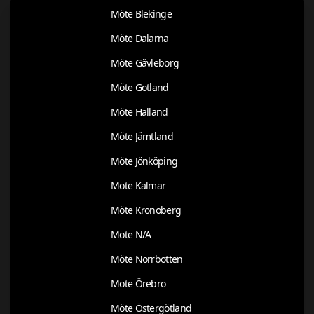
Möte Blekinge
Möte Dalarna
Möte Gävleborg
Möte Gotland
Möte Halland
Möte Jämtland
Möte Jönköping
Möte Kalmar
Möte Kronoberg
Möte N/A
Möte Norrbotten
Möte Örebro
Möte Östergötland