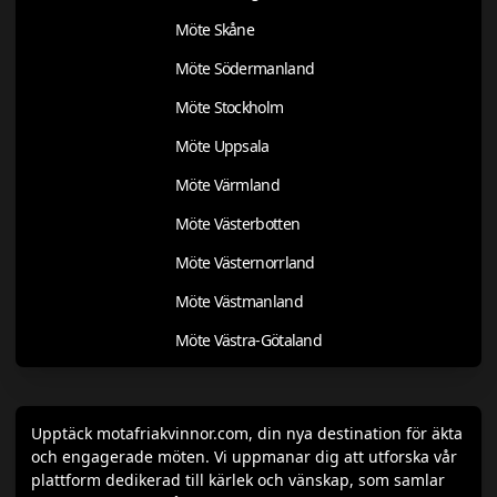
Möte Skåne
Möte Södermanland
Möte Stockholm
Möte Uppsala
Möte Värmland
Möte Västerbotten
Möte Västernorrland
Möte Västmanland
Möte Västra-Götaland
Upptäck motafriakvinnor.com, din nya destination för äkta
och engagerade möten. Vi uppmanar dig att utforska vår
plattform dedikerad till kärlek och vänskap, som samlar