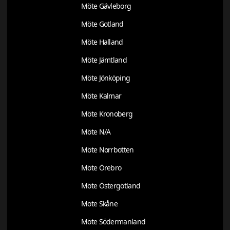
Möte Gävleborg
Möte Gotland
Möte Halland
Möte Jämtland
Möte Jönköping
Möte Kalmar
Möte Kronoberg
Möte N/A
Möte Norrbotten
Möte Örebro
Möte Östergötland
Möte Skåne
Möte Södermanland