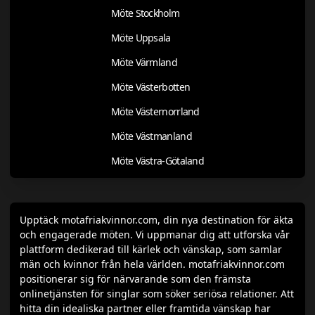
Möte Stockholm
Möte Uppsala
Möte Värmland
Möte Västerbotten
Möte Västernorrland
Möte Västmanland
Möte Västra-Götaland
Upptäck motafriakvinnor.com, din nya destination för äkta
och engagerade möten. Vi uppmanar dig att utforska vår
plattform dedikerad till kärlek och vänskap, som samlar
män och kvinnor från hela världen. motafriakvinnor.com
positionerar sig för närvarande som den främsta
onlinetjänsten för singlar som söker seriösa relationer. Att
hitta din idealiska partner eller framtida vänskap har