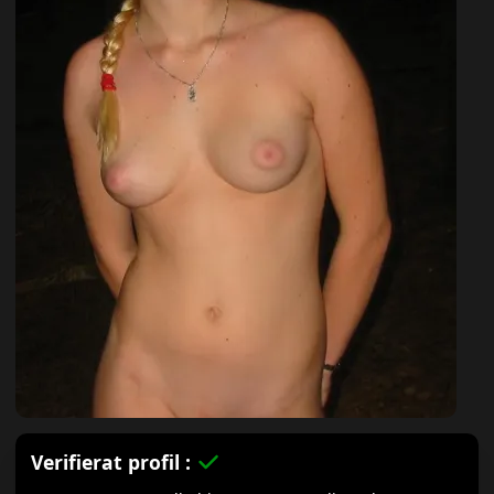
Verifierat profil :