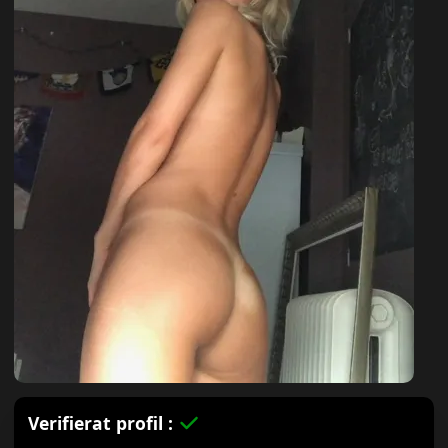
Verifierat profil :