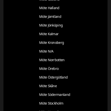
Möte Halland
Möte Jämtland
Möte Jönköping
Möte Kalmar
Möte Kronoberg
Möte N/A
Möte Norrbotten
Möte Örebro
Möte Östergötland
Möte Skåne
Möte Södermanland
Möte Stockholm