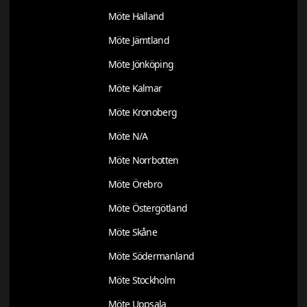
Möte Halland
Möte Jämtland
Möte Jönköping
Möte Kalmar
Möte Kronoberg
Möte N/A
Möte Norrbotten
Möte Örebro
Möte Östergötland
Möte Skåne
Möte Södermanland
Möte Stockholm
Möte Uppsala