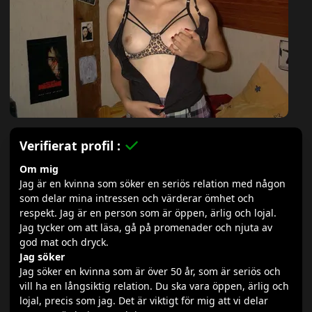
Verifierat profil :
Om mig
Jag är en kvinna som söker en seriös relation med någon
som delar mina intressen och värderar ömhet och
respekt. Jag är en person som är öppen, ärlig och lojal.
Jag tycker om att läsa, gå på promenader och njuta av
god mat och dryck.
Jag söker
Jag söker en kvinna som är över 50 år, som är seriös och
vill ha en långsiktig relation. Du ska vara öppen, ärlig och
lojal, precis som jag. Det är viktigt för mig att vi delar