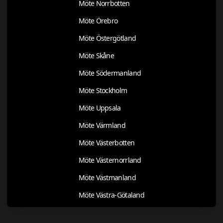
Möte Norrbotten
Möte Örebro
Möte Östergötland
Möte Skåne
Möte Södermanland
Möte Stockholm
Möte Uppsala
Möte Värmland
Möte Västerbotten
Möte Västernorrland
Möte Västmanland
Möte Västra-Götaland