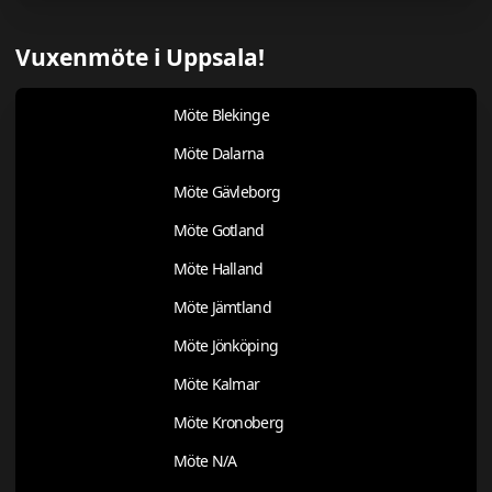
Vuxenmöte i Uppsala!
Möte Blekinge
Möte Dalarna
Möte Gävleborg
Möte Gotland
Möte Halland
Möte Jämtland
Möte Jönköping
Möte Kalmar
Möte Kronoberg
Möte N/A