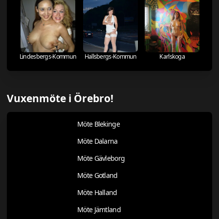
Lindesbergs-Kommun
Hallsbergs-Kommun
Karlskoga
Vuxenmöte i Örebro!
Möte Blekinge
Möte Dalarna
Möte Gävleborg
Möte Gotland
Möte Halland
Möte Jämtland