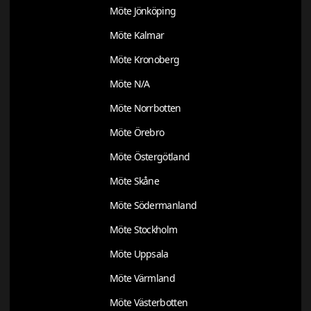
Möte Jönköping
Möte Kalmar
Möte Kronoberg
Möte N/A
Möte Norrbotten
Möte Örebro
Möte Östergötland
Möte Skåne
Möte Södermanland
Möte Stockholm
Möte Uppsala
Möte Värmland
Möte Västerbotten