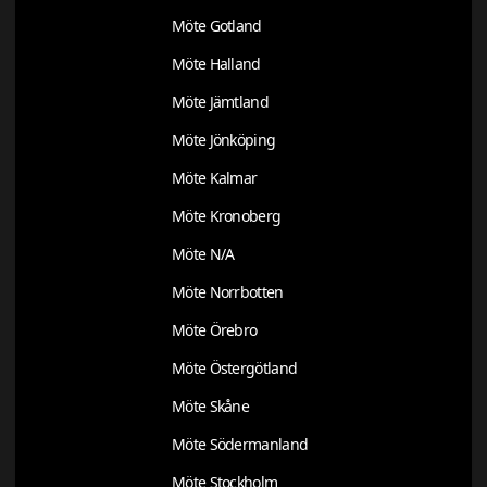
Möte Gotland
Möte Halland
Möte Jämtland
Möte Jönköping
Möte Kalmar
Möte Kronoberg
Möte N/A
Möte Norrbotten
Möte Örebro
Möte Östergötland
Möte Skåne
Möte Södermanland
Möte Stockholm