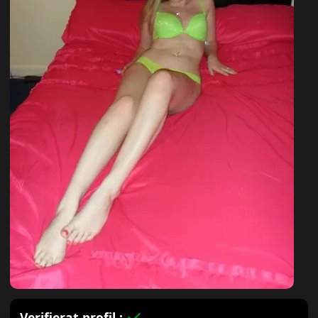
Verifierat profil :