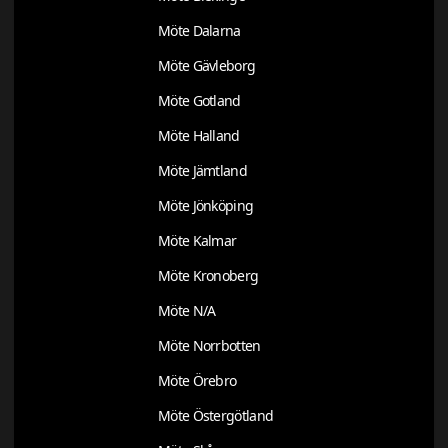
Möte Dalarna
Möte Gävleborg
Möte Gotland
Möte Halland
Möte Jämtland
Möte Jönköping
Möte Kalmar
Möte Kronoberg
Möte N/A
Möte Norrbotten
Möte Örebro
Möte Östergötland