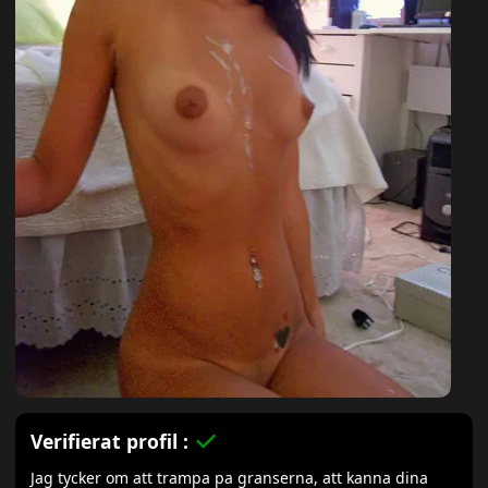
Verifierat profil :
Jag tycker om att trampa pa granserna, att kanna dina