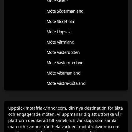
Möte Skåne
Möte Södermanland
Möte Stockholm
Möte Uppsala
Möte Värmland
Möte Västerbotten
Möte Västernorrland
Möte Västmanland
Möte Västra-Götaland
Upptäck motafriakvinnor.com, din nya destination för äkta
och engagerade möten. Vi uppmanar dig att utforska vår
plattform dedikerad till kärlek och vänskap, som samlar
män och kvinnor från hela världen. motafriakvinnor.com