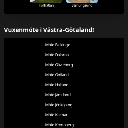
Trollhättan
Stenungsund
Vuxenmöte i Västra-Götaland!
Möte Blekinge
Möte Dalarna
Möte Gävleborg
Möte Gotland
Möte Halland
Möte Jämtland
Möte Jönköping
Möte Kalmar
Möte Kronoberg