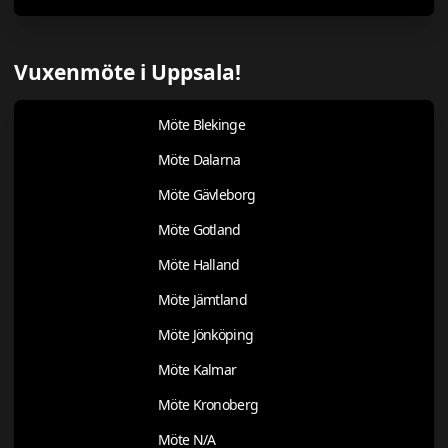
Vuxenmöte i Uppsala!
Möte Blekinge
Möte Dalarna
Möte Gävleborg
Möte Gotland
Möte Halland
Möte Jämtland
Möte Jönköping
Möte Kalmar
Möte Kronoberg
Möte N/A