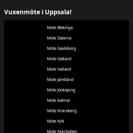
Vuxenmöte i Uppsala!
Möte Blekinge
Möte Dalarna
Möte Gävleborg
Möte Gotland
Möte Halland
Möte Jämtland
Möte Jönköping
Möte Kalmar
Möte Kronoberg
Möte N/A
Möte Norrbotten