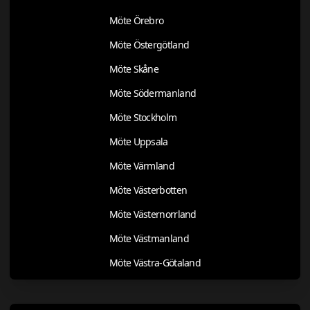
Möte Örebro
Möte Östergötland
Möte Skåne
Möte Södermanland
Möte Stockholm
Möte Uppsala
Möte Värmland
Möte Västerbotten
Möte Västernorrland
Möte Västmanland
Möte Västra-Götaland